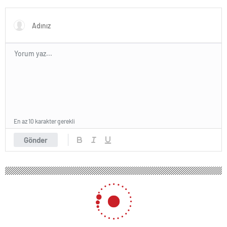
En az 10 karakter gerekli
Gönder