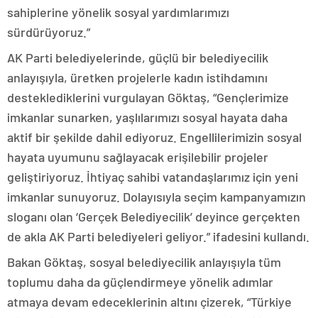
sahiplerine yönelik sosyal yardımlarımızı
sürdürüyoruz.”
AK Parti belediyelerinde, güçlü bir belediyecilik
anlayışıyla, üretken projelerle kadın istihdamını
desteklediklerini vurgulayan Göktaş, “Gençlerimize
imkanlar sunarken, yaşlılarımızı sosyal hayata daha
aktif bir şekilde dahil ediyoruz. Engellilerimizin sosyal
hayata uyumunu sağlayacak erişilebilir projeler
geliştiriyoruz. İhtiyaç sahibi vatandaşlarımız için yeni
imkanlar sunuyoruz. Dolayısıyla seçim kampanyamızın
sloganı olan ‘Gerçek Belediyecilik’ deyince gerçekten
de akla AK Parti belediyeleri geliyor.” ifadesini kullandı.
Bakan Göktaş, sosyal belediyecilik anlayışıyla tüm
toplumu daha da güçlendirmeye yönelik adımlar
atmaya devam edeceklerinin altını çizerek, “Türkiye