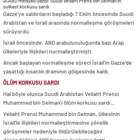
Gazze’ye saldırıların başladığı 7 Ekim öncesinde Suudi
Arabistan ve İsrail arasında normalleşme görüşmeleri
sürüyordu.
İsrail öncesinde, ABD arabuluculuğunda bazı Arap
ülkeleriyle ilişkileri normalleştirmişti.
Ancak başlayan normalleşme süreci İsrail’in Gazze’de
yaşattığı insanlık dramının gölgesinde kaldı.
ÖLÜM KORKUSU SARDI
Hal böyle olunca Suudi Arabistan Veliaht Prensi
Muhammed bin Selman’ı ölüm korkusu sardı…
Veliaht Prensi Muhammed bin Selman, ülkesinin
İsrail’le ilişkileri normalleştirmesine yönelik
görüşmeler nedeniyle öldürülebileceğini