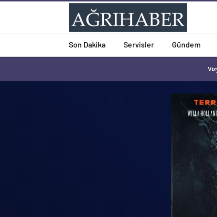
Son Dakika
Servisler
Gündem
Viz